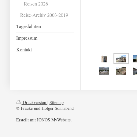
Reisen 2026
Reise-Archiv 2003-2019
Tagesfahrten
Impressum
Kontakt
Druckversion
|
Sitemap
© Frauke und Holger Sonnabend
Erstellt mit
IONOS MyWebsite
.