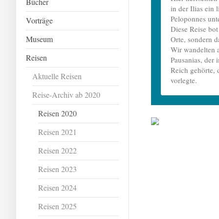
Bücher
in der Ilias ein
Peloponnes unte
Vorträge
Diese Reise bot
Museum
Orte, sondern d
Wir wandelten a
Reisen
Pausanias, der 
Reich gehörte, 
Aktuelle Reisen
vorlegte.
Reise-Archiv ab 2020
Reisen 2020
Reisen 2021
Reisen 2022
Reisen 2023
Reisen 2024
Reisen 2025